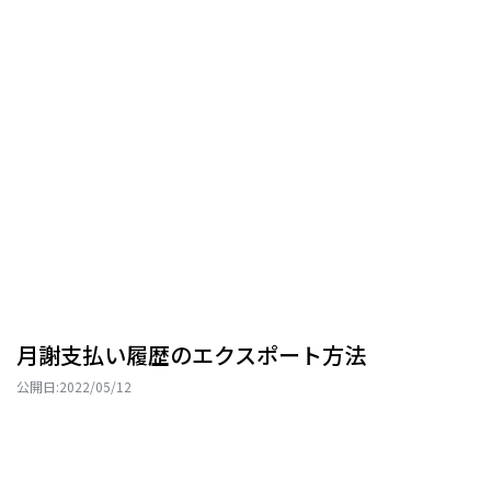
月謝支払い履歴のエクスポート方法
公開日:
2022/05/12